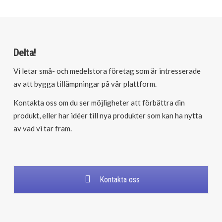
Delta!
Vi letar små- och medelstora företag som är intresserade
av att bygga tillämpningar på vår plattform.
Kontakta oss om du ser möjligheter att förbättra din
produkt, eller har idéer till nya produkter som kan ha nytta
av vad vi tar fram.
Kontakta oss