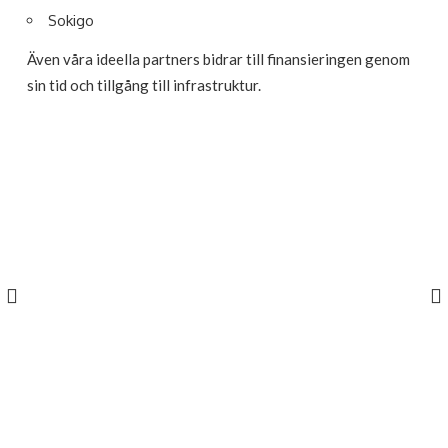
Sokigo
Även våra ideella partners bidrar till finansieringen genom
sin tid och tillgång till infrastruktur.