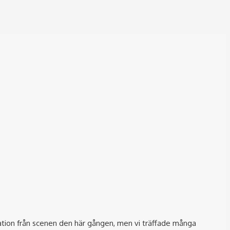
tation från scenen den här gången, men vi träffade många