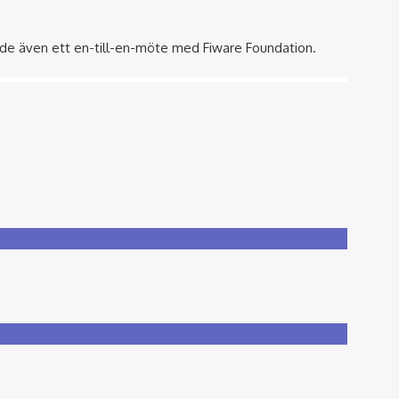
ade även ett en-till-en-möte med Fiware Foundation.