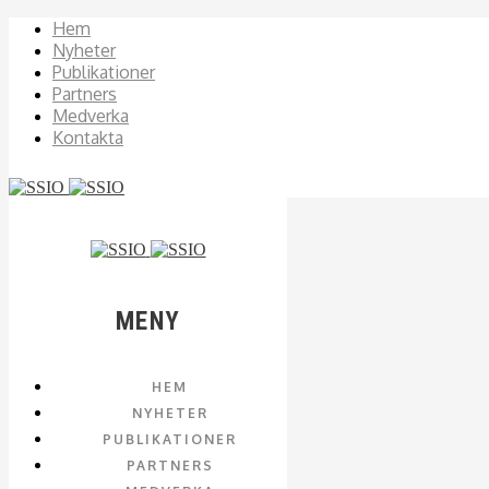
Hem
Nyheter
Publikationer
Partners
Medverka
Kontakta
MENY
HEM
NYHETER
PUBLIKATIONER
PARTNERS