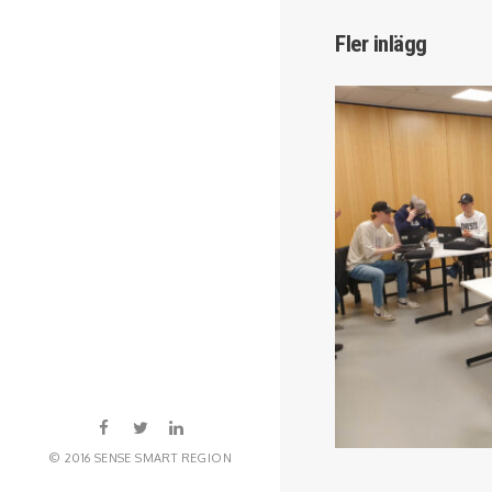
Fler inlägg
© 2016 SENSE SMART REGION