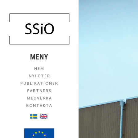
MENY
HEM
NYHETER
PUBLIKATIONER
PARTNERS
MEDVERKA
KONTAKTA