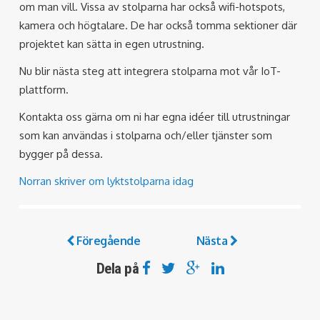
om man vill. Vissa av stolparna har också wifi-hotspots,
kamera och högtalare. De har också tomma sektioner där
projektet kan sätta in egen utrustning.
Nu blir nästa steg att integrera stolparna mot vår IoT-
plattform.
Kontakta oss gärna om ni har egna idéer till utrustningar
som kan användas i stolparna och/eller tjänster som
bygger på dessa.
Norran skriver om lyktstolparna idag
Föregående
Nästa
Dela på