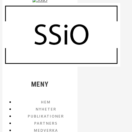
MENY
HEM
NYHETER
PUBLIKATIONER
PARTNERS
MEDVERKA