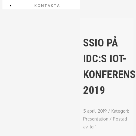
KONTAKTA
SSIO PÅ
IDC:S IOT-
KONFERENS
2019
5 april, 2019
/
Kategori:
Presentation
/
Postad
av:
leif