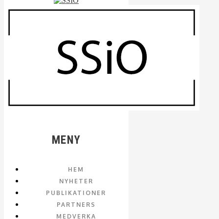
MENY
HEM
NYHETER
PUBLIKATIONER
PARTNERS
MEDVERKA